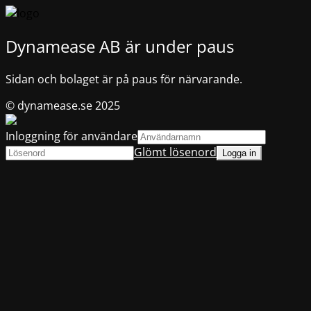
Dynamease AB är under paus
Sidan och bolaget är på paus för närvarande.
© dynamease.se 2025
Inloggning för användare
Glömt lösenord